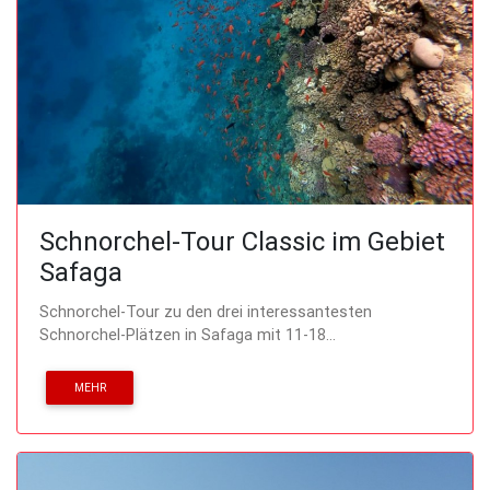
Schnorchel-Tour Classic im Gebiet
Safaga
Schnorchel-Tour zu den drei interessantesten
Schnorchel-Plätzen in Safaga mit 11-18...
MEHR