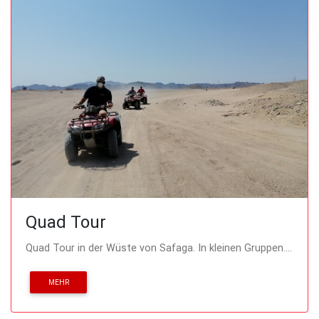
Quad Tour
Quad Tour in der Wüste von Safaga. In kleinen Gruppen....
MEHR