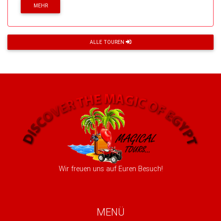
MEHR
ALLE TOUREN
Wir freuen uns auf Euren Besuch!
MENÜ