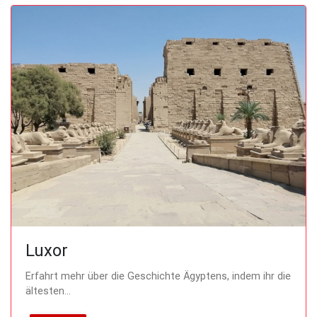
Luxor
Erfahrt mehr über die Geschichte Ägyptens, indem ihr die
ältesten...