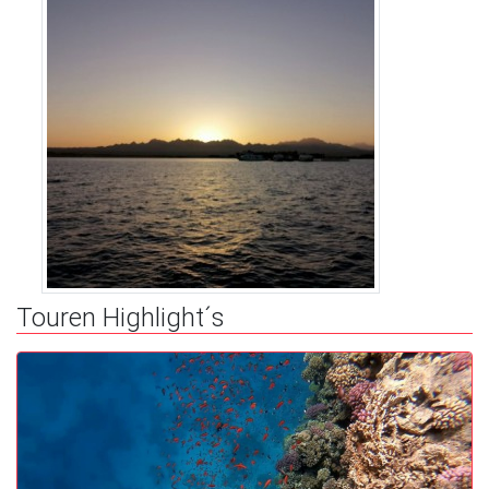
Touren Highlight´s