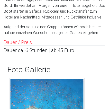
Bord. Ihr werdet am Morgen von eurem Hotel abgeholt. Das
Boot startet in Safaga. Rückkehr und Rücktransfer zum
Hotel am Nachmittag. Mittagessen und Getränke inclusive.
Aufgrund der sehr kleinen Gruppe können wir noch besser
auf die einzelnen Wünsche eines jeden Gastes eingehen.
Dauer / Preis
Dauer ca. 6 Stunden | ab 45 Euro
Foto Gallerie